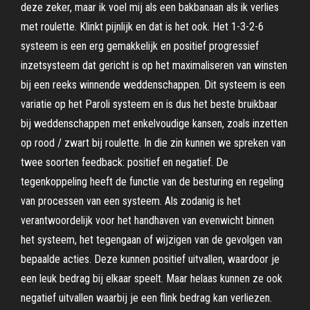
deze zeker, maar ik voel mij als een bakbanaan als ik verlies
met roulette. Klinkt pijnlijk en dat is het ook. Het 1-3-2-6
systeem is een erg gemakkelijk en positief progressief
inzetsysteem dat gericht is op het maximaliseren van winsten
bij een reeks winnende weddenschappen. Dit systeem is een
variatie op het Paroli systeem en is dus het beste bruikbaar
bij weddenschappen met enkelvoudige kansen, zoals inzetten
op rood / zwart bij roulette. In die zin kunnen we spreken van
twee soorten feedback: positief en negatief. De
tegenkoppeling heeft de functie van de besturing en regeling
van processen van een systeem. Als zodanig is het
verantwoordelijk voor het handhaven van evenwicht binnen
het systeem, het tegengaan of wijzigen van de gevolgen van
bepaalde acties. Deze kunnen positief uitvallen, waardoor je
een leuk bedrag bij elkaar speelt. Maar helaas kunnen ze ook
negatief uitvallen waarbij je een flink bedrag kan verliezen.