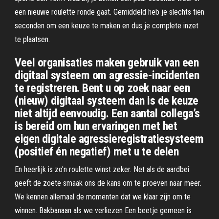
een nieuwe roulette ronde gaat. Gemiddeld heb je slechts tien
seconden om een keuze te maken en dus je complete inzet
te plaatsen.
Veel organisaties maken gebruik van een
digitaal systeem om agressie-incidenten
te registreren. Bent u op zoek naar een
(nieuw) digitaal systeem dan is de keuze
niet altijd eenvoudig. Een aantal collega’s
is bereid om hun ervaringen met het
eigen digitale agressieregistratiesysteem
(positief én negatief) met u te delen
En heerlijk is zo'n roulette winst zeker. Net als de aardbei
geeft de zoete smaak ons de kans om te proeven naar meer.
We kennen allemaal de momenten dat we klaar zijn om te
winnen. Bakbanaan als we verliezen Een beetje gemeen is