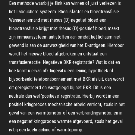
Een methode waarbij je flink kan winnen of juist verliezen is
het Labouchere systeem. Rhesusfactor en bloedtransfusie.
Wanneer iemand met rhesus (D)-negatief bloed een
bloedtransfusie krijgt met rhesus (D)-positief bloed, maakt
zijn immuunsysteem antistoffen aan omdat het lichaam niet
gewend is aan de aanwezigheid van het D-antigeen. Hierdoor
wordt het nieuwe bloed afgebroken en ontstaat een
transfusiereactie. Negatieve BKR-registratie? Wat is dat en
hoe komt u ervan af? Ingeval u een lening, hypotheek of
bijvoorbeeld telefoonabonnement met BKR afsluit, dan wordt
dit geregistreerd en vastgelegd bij het BKR. Dit is een
neutrale dan wel ‘positieve’ registratie. Hierbij wordt in een
positief kringproces mechanische arbeid verricht, zoals in het
geval van een warmtemotor of een verbrandingsmotor, en in
een negatief kringproces warmte afgevoerd, zoals het geval
is bij een koelmachine of warmtepomp.