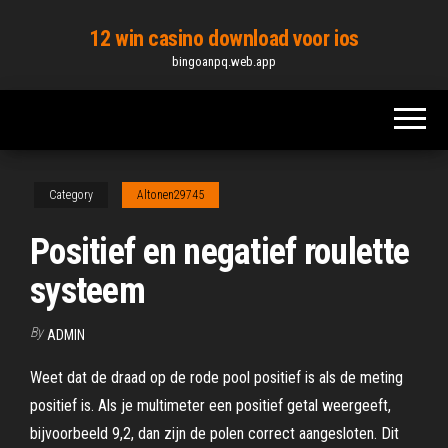
Skip
12 win casino download voor ios
to
bingoanpq.web.app
the
content
Category
Altonen29745
Positief en negatief roulette
systeem
By
ADMIN
Weet dat de draad op de rode pool positief is als de meting
positief is. Als je multimeter een positief getal weergeeft,
bijvoorbeeld 9,2, dan zijn de polen correct aangesloten. Dit