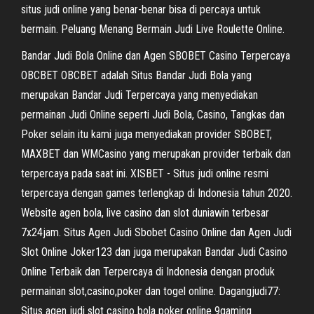
situs judi online yang benar-benar bisa di percaya untuk
bermain. Peluang Menang Bermain Judi Live Roulette Online.
Bandar Judi Bola Online dan Agen SBOBET Casino Terpercaya
OBCBET OBCBET adalah Situs Bandar Judi Bola yang
merupakan Bandar Judi Terpercaya yang menyediakan
permainan Judi Online seperti Judi Bola, Casino, Tangkas dan
Poker selain itu kami juga menyediakan provider SBOBET,
MAXBET dan WMCasino yang merupakan provider terbaik dan
terpercaya pada saat ini. XISBET - Situs judi online resmi
terpercaya dengan games terlengkap di Indonesia tahun 2020.
Website agen bola, live casino dan slot duniawin terbesar
7x24jam. Situs Agen Judi Sbobet Casino Online dan Agen Judi
Slot Online Joker123 dan juga merupakan Bandar Judi Casino
Online Terbaik dan Terpercaya di Indonesia dengan produk
permainan slot,casino,poker dan togel online. Dagangjudi77:
Situs agen judi slot casino bola poker online 9gaming