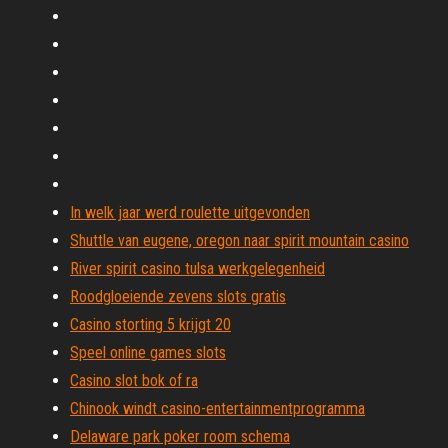
In welk jaar werd roulette uitgevonden
Shuttle van eugene, oregon naar spirit mountain casino
River spirit casino tulsa werkgelegenheid
Roodgloeiende zevens slots gratis
Casino storting 5 krijgt 20
Speel online games slots
Casino slot bok of ra
Chinook windt casino-entertainmentprogramma
Delaware park poker room schema