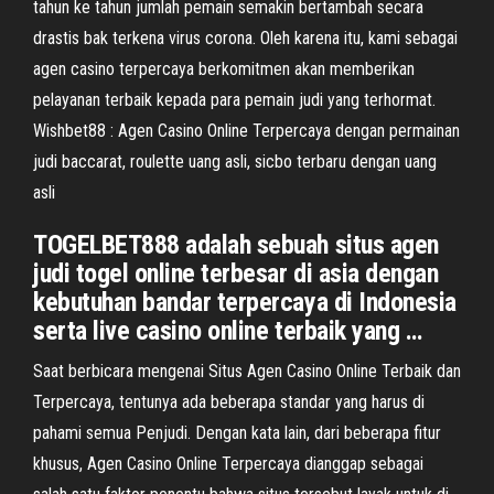
tahun ke tahun jumlah pemain semakin bertambah secara
drastis bak terkena virus corona. Oleh karena itu, kami sebagai
agen casino terpercaya berkomitmen akan memberikan
pelayanan terbaik kepada para pemain judi yang terhormat.
Wishbet88 : Agen Casino Online Terpercaya dengan permainan
judi baccarat, roulette uang asli, sicbo terbaru dengan uang
asli
TOGELBET888 adalah sebuah situs agen
judi togel online terbesar di asia dengan
kebutuhan bandar terpercaya di Indonesia
serta live casino online terbaik yang …
Saat berbicara mengenai Situs Agen Casino Online Terbaik dan
Terpercaya, tentunya ada beberapa standar yang harus di
pahami semua Penjudi. Dengan kata lain, dari beberapa fitur
khusus, Agen Casino Online Terpercaya dianggap sebagai