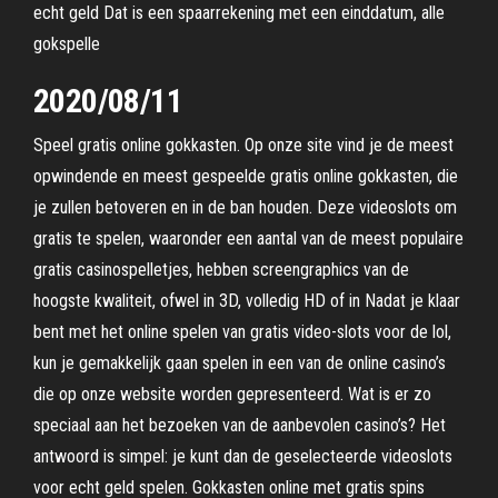
echt geld Dat is een spaarrekening met een einddatum, alle
gokspelle
2020/08/11
Speel gratis online gokkasten. Op onze site vind je de meest
opwindende en meest gespeelde gratis online gokkasten, die
je zullen betoveren en in de ban houden. Deze videoslots om
gratis te spelen, waaronder een aantal van de meest populaire
gratis casinospelletjes, hebben screengraphics van de
hoogste kwaliteit, ofwel in 3D, volledig HD of in Nadat je klaar
bent met het online spelen van gratis video-slots voor de lol,
kun je gemakkelijk gaan spelen in een van de online casino’s
die op onze website worden gepresenteerd. Wat is er zo
speciaal aan het bezoeken van de aanbevolen casino’s? Het
antwoord is simpel: je kunt dan de geselecteerde videoslots
voor echt geld spelen. Gokkasten online met gratis spins