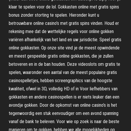
klaar te spelen voor de lol. Gokkasten online met gratis spins
bonus zonder storting te spelen. Hieronder kunt u
betrouwbare online casino’s met gratis spins vinden. Houd er
rekening mee dat de wettelijke regels voor online gokken
variëren afhankelijk van het land en uw jurisdictie. Speel gratis
online gokkasten. Op onze site vind je de meest opwindende
en meest gespeelde gratis online gokkasten, die je zullen
betoveren en in de ban houden. Deze videoslots om gratis te
spelen, waaronder een aantal van de meest populaire gratis
casinospelletjes, hebben screengraphics van de hoogste
kwaliteit, ofwel in 3D, volledig HD of in Voor liefhebbers van
gokkasten en andere casinospellen is er niets leuker dan een
avondje gokken. Door de opkomst van online casino’s is het
tegenwoordig een stuk eenvoudiger om een avond spanning
vanaf de bank te beleven. Voor wie op zoek is naar de beste
manieren om te gokken, hebben we alle mogelijkheden op