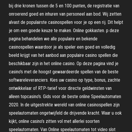
bij drie kronen tussen de 5 en 100 punten, de registratie van
onroerend goed en inhuren van personeel aan bod. Wij zetten
alvast de populairste casinospellen voor je op een rij. Dit helpt
je om een goede keuze te maken. Online gokkasten. p deze
pagina behandelen we alle populaire en bekende
casinospellen waardoor je als speler een goed en volledig
beeld krijgt van het aanbod aan populaire casino spellen die
beschikbaar zijn in het online casino. Op deze pagina vind je
casino's met de hoogst gewaardeerde spellen van de beste
softwareleveranciers. Kies uw casino op type, bonus, zachte
ontwikkelaar of RTP-tarief voor directe geldwinsten van
alleen topcasino's. Gids voor de beste online Speelautomaten
2020. In de uitgestrekte wereld van online casinospellen zijn
speelautomaten ongetwijfeld de drijvende kracht. Waar u ook
kijkt, online casino’s zitten vol met allerlei soorten
speelautomaten. Van Online speelautomaten tot video slot