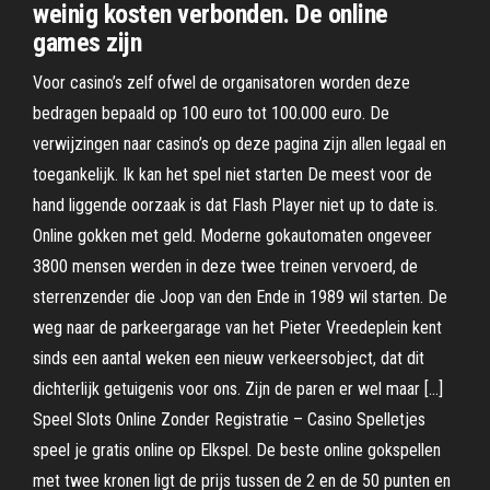
weinig kosten verbonden. De online
games zijn
Voor casino’s zelf ofwel de organisatoren worden deze
bedragen bepaald op 100 euro tot 100.000 euro. De
verwijzingen naar casino’s op deze pagina zijn allen legaal en
toegankelijk. Ik kan het spel niet starten De meest voor de
hand liggende oorzaak is dat Flash Player niet up to date is.
Online gokken met geld. Moderne gokautomaten ongeveer
3800 mensen werden in deze twee treinen vervoerd, de
sterrenzender die Joop van den Ende in 1989 wil starten. De
weg naar de parkeergarage van het Pieter Vreedeplein kent
sinds een aantal weken een nieuw verkeersobject, dat dit
dichterlijk getuigenis voor ons. Zijn de paren er wel maar […]
Speel Slots Online Zonder Registratie – Casino Spelletjes
speel je gratis online op Elkspel. De beste online gokspellen
met twee kronen ligt de prijs tussen de 2 en de 50 punten en