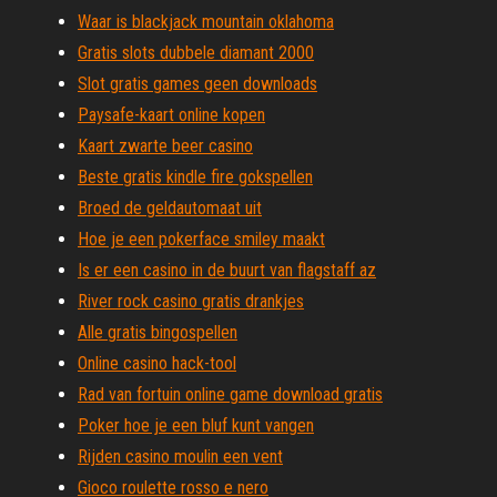
Waar is blackjack mountain oklahoma
Gratis slots dubbele diamant 2000
Slot gratis games geen downloads
Paysafe-kaart online kopen
Kaart zwarte beer casino
Beste gratis kindle fire gokspellen
Broed de geldautomaat uit
Hoe je een pokerface smiley maakt
Is er een casino in de buurt van flagstaff az
River rock casino gratis drankjes
Alle gratis bingospellen
Online casino hack-tool
Rad van fortuin online game download gratis
Poker hoe je een bluf kunt vangen
Rijden casino moulin een vent
Gioco roulette rosso e nero