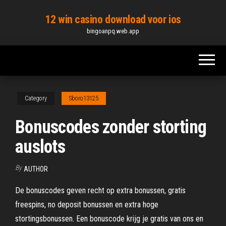
Skip
12 win casino download voor ios
to
bingoanpq.web.app
the
content
Category
Sboro13125
Bonuscodes zonder storting
auslots
By
AUTHOR
De bonuscodes geven recht op extra bonussen, gratis
freespins, no deposit bonussen en extra hoge
stortingsbonussen. Een bonuscode krijg je gratis van ons en