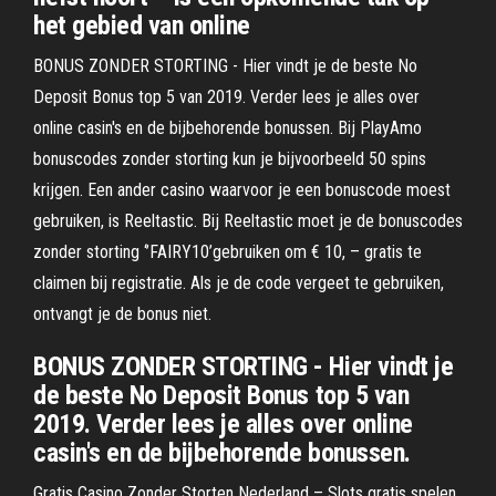
het gebied van online
BONUS ZONDER STORTING - Hier vindt je de beste No
Deposit Bonus top 5 van 2019. Verder lees je alles over
online casin's en de bijbehorende bonussen. Bij PlayAmo
bonuscodes zonder storting kun je bijvoorbeeld 50 spins
krijgen. Een ander casino waarvoor je een bonuscode moest
gebruiken, is Reeltastic. Bij Reeltastic moet je de bonuscodes
zonder storting ‘’FAIRY10’gebruiken om € 10, – gratis te
claimen bij registratie. Als je de code vergeet te gebruiken,
ontvangt je de bonus niet.
BONUS ZONDER STORTING - Hier vindt je
de beste No Deposit Bonus top 5 van
2019. Verder lees je alles over online
casin's en de bijbehorende bonussen.
Gratis Casino Zonder Storten Nederland – Slots gratis spelen