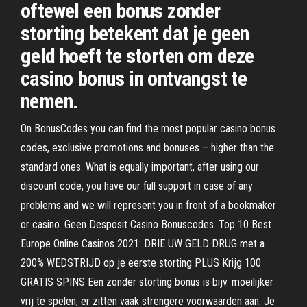
oftewel een bonus zonder
storting betekent dat je geen
geld hoeft te storten om deze
casino bonus in ontvangst te
nemen.
On BonusCodes you can find the most popular casino bonus
codes, exclusive promotions and bonuses – higher than the
standard ones. What is equally important, after using our
discount code, you have our full support in case of any
problems and we will represent you in front of a bookmaker
or casino. Geen Desposit Casino Bonuscodes. Top 10 Best
Europe Online Casinos 2021: DRIE UW GELD DRUG met a
200% WEDSTRIJD op je eerste storting PLUS Krijg 100
GRATIS SPINS Een zonder storting bonus is bijv. moeilijker
vrij te spelen, er zitten vaak strengere voorwaarden aan. Je