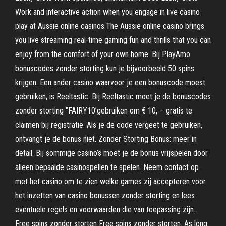
Work and interactive action when you engage in live casino
play at Aussie online casinos.The Aussie online casino brings
you live streaming real-time gaming fun and thrills that you can
enjoy from the comfort of your own home. Bij PlayAmo
bonuscodes zonder storting kun je bijvoorbeeld 50 spins
krijgen. Een ander casino waarvoor je een bonuscode moest
gebruiken, is Reeltastic. Bij Reeltastic moet je de bonuscodes
zonder storting ‘’FAIRY10’gebruiken om € 10, – gratis te
claimen bij registratie. Als je de code vergeet te gebruiken,
ontvangt je de bonus niet. Zonder Storting Bonus: meer in
detail. Bij sommige casino’s moet je de bonus vrijspelen door
alleen bepaalde casinospellen te spelen. Neem contact op
met het casino om te zien welke games zij accepteren voor
het inzetten van casino bonussen zonder storting en lees
eventuele regels en voorwaarden die van toepassing zijn.
Free spins zonder storten Free spins zonder storten. As long