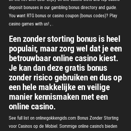
deposit bonuses in our gambling bonus directory and guide.
You want RTG bonus or casino coupon (bonus codes)? Play
casino games with us! , .
Een zonder storting bonus is heel
populair, maar zorg wel dat je een
betrouwbaar online casino kiest.
Je kan dan deze gratis bonus
zonder risico gebruiken en dus op
een hele makkelijke en veilige
manier kennismaken met een
online casino.
See full list on onlinegokkengids.com Bonus Zonder Storting
voor Casinos op de Mobiel. Sommige online casino’s bieden