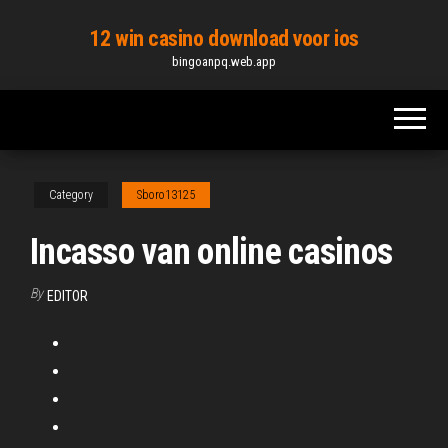
Skip
12 win casino download voor ios
to
bingoanpq.web.app
the
content
Category
Sboro13125
Incasso van online casinos
By
EDITOR